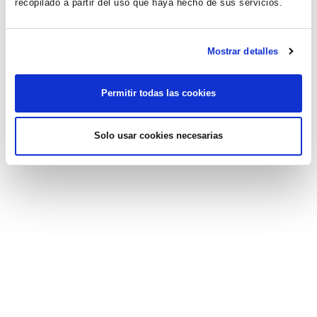
recopilado a partir del uso que haya hecho de sus servicios.
Mostrar detalles
Permitir todas las cookies
Solo usar cookies necesarias