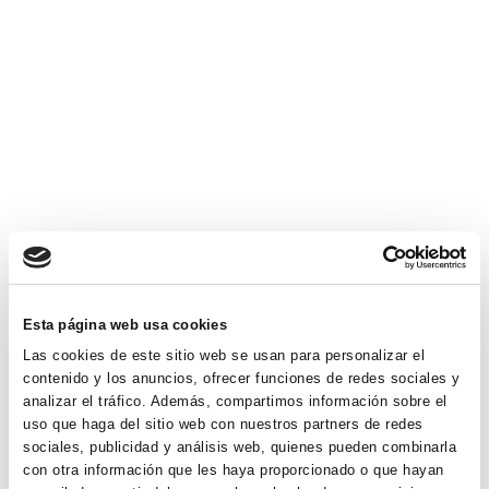
Esta página web usa cookies
Las cookies de este sitio web se usan para personalizar el
contenido y los anuncios, ofrecer funciones de redes sociales y
analizar el tráfico. Además, compartimos información sobre el
uso que haga del sitio web con nuestros partners de redes
sociales, publicidad y análisis web, quienes pueden combinarla
con otra información que les haya proporcionado o que hayan